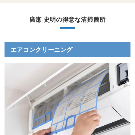
廣瀬 史明の得意な清掃箇所
エアコンクリーニング