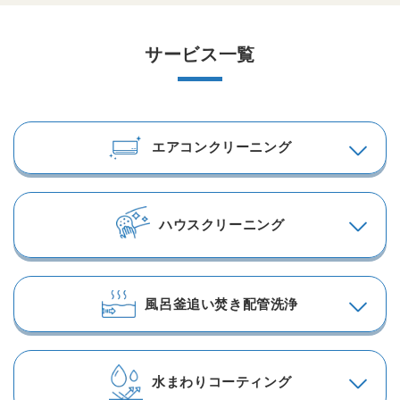
サービス一覧
エアコンクリーニング
ハウスクリーニング
風呂釜追い焚き配管洗浄
水まわりコーティング