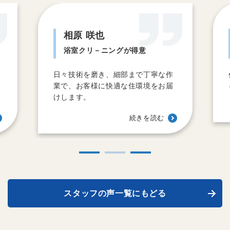
相原 咲也
浴室クリ－ニングが得意
日々技術を磨き、細部まで丁寧な作
業で、お客様に快適な住環境をお届
けします。
続きを読む
スタッフの声一覧にもどる