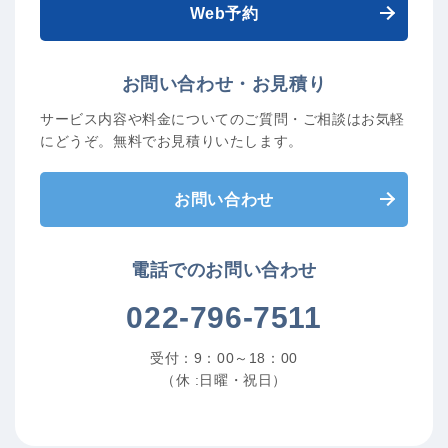
Web予約
お問い合わせ・お見積り
サービス内容や料金についてのご質問・ご相談は
お気軽
にどうぞ。無料でお見積りいたします。
お問い合わせ
電話でのお問い合わせ
022-796-7511
受付：9：00～18：00
（休 :日曜・祝日）