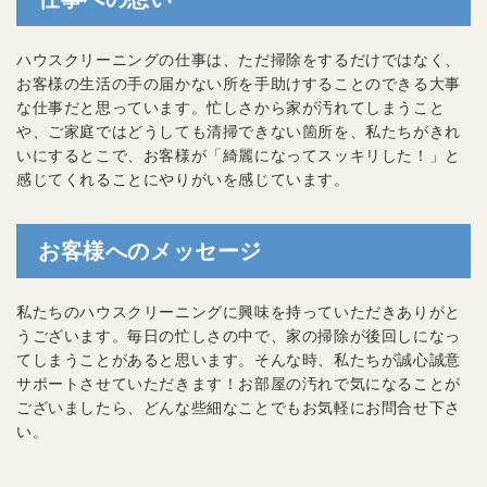
ハウスクリーニングの仕事は、ただ掃除をするだけではなく、
お客様の生活の手の届かない所を手助けすることのできる大事
な仕事だと思っています。忙しさから家が汚れてしまうこと
や、ご家庭ではどうしても清掃できない箇所を、私たちがきれ
いにするとこで、お客様が「綺麗になってスッキリした！」と
感じてくれることにやりがいを感じています。
お客様へのメッセージ
私たちのハウスクリーニングに興味を持っていただきありがと
うございます。毎日の忙しさの中で、家の掃除が後回しになっ
てしまうことがあると思います。そんな時、私たちが誠心誠意
サポートさせていただきます！お部屋の汚れで気になることが
ございましたら、どんな些細なことでもお気軽にお問合せ下さ
い。