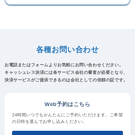
各種お問い合わせ
お電話またはフォームよりお気軽にお問い合わせください。
キャッシュレス決済には各サービス会社の審査が必要となり、
決済サービスがご提供できるのは会社としての信頼の証です。
Web予約はこちら
24時間いつでもかんたんにご予約いただけます。
ご希望
の日時を選んでお申し込みください。