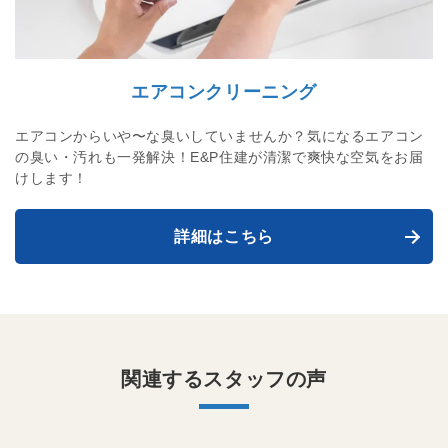
エアコンクリーニング
エアコンからいや〜な臭いしていませんか？気になるエアコン
の臭い・汚れも一発解決！E&P住建が清潔で爽快な空気をお届
けします！
詳細はこちら
関連するスタッフの声