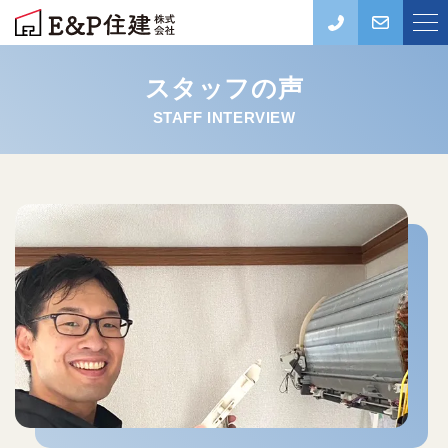
スタッフの声
STAFF INTERVIEW